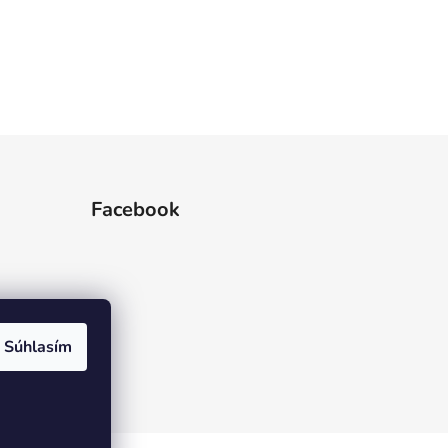
Facebook
Súhlasím