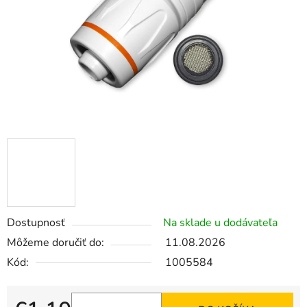
Dostupnosť
Na sklade u dodávateľa
Môžeme doručiť do:
11.08.2026
Kód:
1005584