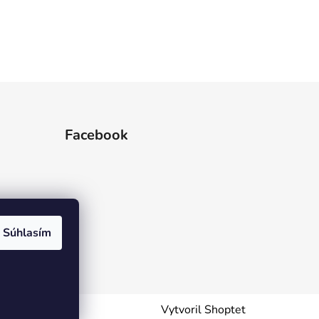
Facebook
Súhlasím
Vytvoril Shoptet