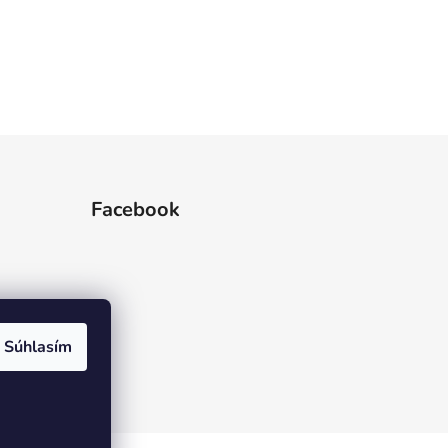
Facebook
Súhlasím