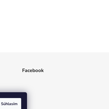
Facebook
Súhlasím