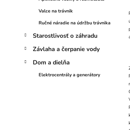
Valce na trávnik
Ručné náradie na údržbu trávnika
Starostlivosť o záhradu
Závlaha a čerpanie vody
Dom a dielňa
Elektrocentrály a generátory