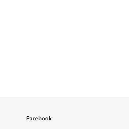
Facebook